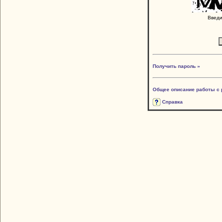
Введи
Получить пароль »
Общее описание работы с 
Справка