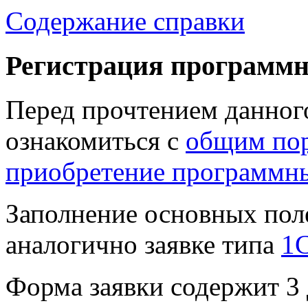
Содержание справки
Регистрация
программн
Перед прочтением данног
ознакомиться с
общим пор
приобретение программн
Заполнение основных поле
аналогично заявке типа
1С
Форма заявки содержит 3