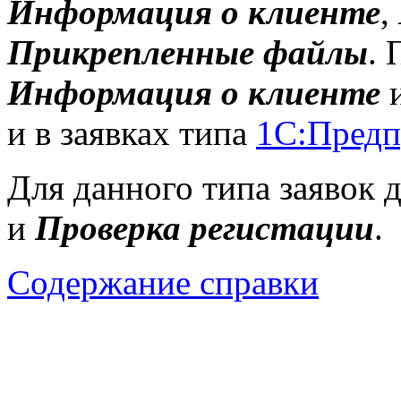
Информация о клиенте
,
Прикрепленные файлы
. 
Информация о клиенте
и в заявках типа
1С:Предп
Для данного типа заявок 
и
Проверка регистации
.
Содержание справки