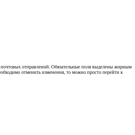
ля почтовых отправлений. Обязательные поля выделены жирным
еобходимо отменить изменения, то можно просто перейти к